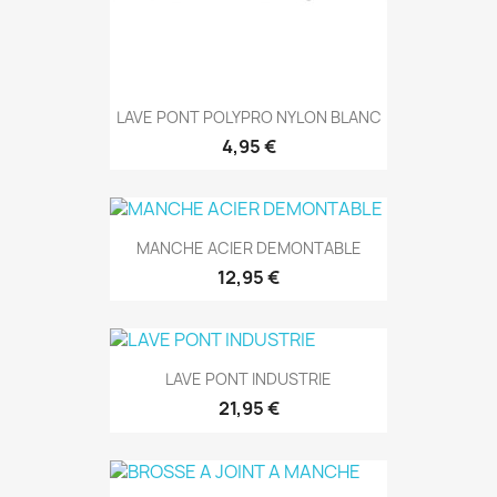
LAVE PONT POLYPRO NYLON BLANC
4,95 €
MANCHE ACIER DEMONTABLE
12,95 €
LAVE PONT INDUSTRIE
21,95 €