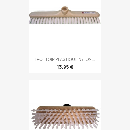
FROTTOIR PLASTIQUE NYLON...
13,95 €