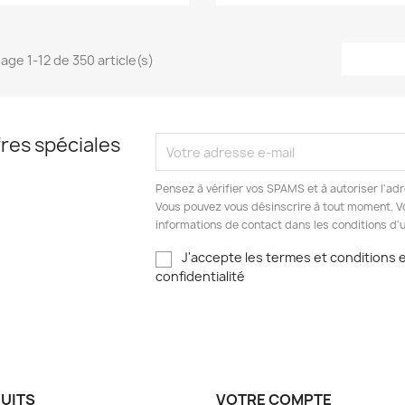
hage 1-12 de 350 article(s)
res spéciales
Pensez à vérifier vos SPAMS et à autoriser l'
Vous pouvez vous désinscrire à tout moment. V
informations de contact dans les conditions d'ut
J'accepte les termes et conditions et
confidentialité
UITS
VOTRE COMPTE