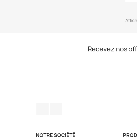
Affic
Recevez nos off
Facebook
Twitter
NOTRE SOCIÉTÉ
PROD